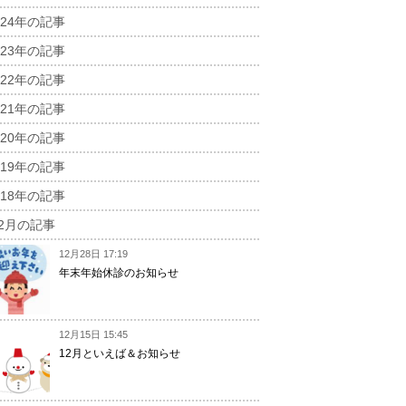
024年の記事
023年の記事
022年の記事
021年の記事
020年の記事
019年の記事
018年の記事
12月の記事
12月28日 17:19
年末年始休診のお知らせ
12月15日 15:45
12月といえば＆お知らせ