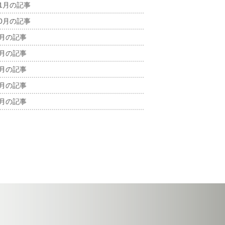
11月の記事
10月の記事
9月の記事
8月の記事
7月の記事
6月の記事
5月の記事