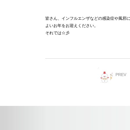
皆さん、インフルエンザなどの感染症や風邪
よいお年をお迎えください。
それでは☆彡
PREV