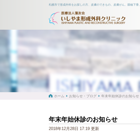
札幌市で形成外科をお探しの方、皮膚のできもの、皮膚がん、眼瞼下垂
ホーム
お知らせ・ブログ
年末年始休診のお知らせ
年末年始休診のお知らせ
2018年12月28日 17:19 更新