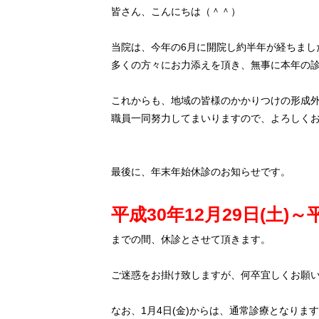
皆さん、こんにちは（＾＾）
当院は、今年の6月に開院し約半年が経ちまし
多くの方々にお力添えを頂き、無事に本年の
これからも、地域の皆様のかかりつけの形成
職員一同努力してまいりますので、よろしく
最後に、年末年始休診のお知らせです。
平成30年12月29日(土)～
までの間、休診とさせて頂きます。
ご迷惑をお掛け致しますが、何卒宜しくお願
なお、1月4日(金)からは、通常診療となりま